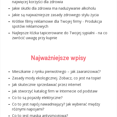
najwięcej korzyści dla zdrowia
Jakie skutki dla zdrowia ma nadużywanie alkoholu
Jakie są najważniejsze zasady zdrowego stylu życia
Krótkie filmy reklamowe dla Twojej firmy - Produkcja
spotów reklamowych
Najlepsze łóżka tapicerowane do Twojej sypialni - na co
zwrócić uwagę przy kupnie
Najważniejsze wpisy
Mieszkanie z rynku pierwotnego – jak zaaranżować?
Zasady mody ekologicznej. Zobacz, co jest na topie!
Jak skutecznie sprzedawać przez internet
Jak stworzyć katalog firm w Internecie od podstaw
Co to są pojazdy elektryczne?
Co to jest napój nawadniający? Jak wybierać między
różnymi napojami?
Co to jest maska antysmogowa?