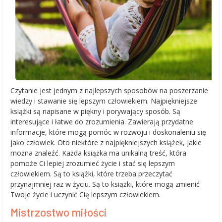
Czytanie jest jednym z najlepszych sposobów na poszerzanie
wiedzy i stawanie się lepszym człowiekiem. Najpiękniejsze
książki są napisane w piękny i porywający sposób. Są
interesujące i łatwe do zrozumienia. Zawierają przydatne
informacje, które mogą pomóc w rozwoju i doskonaleniu się
jako człowiek. Oto niektóre z najpiękniejszych książek, jakie
można znaleźć. Każda książka ma unikalną treść, która
pomoże Ci lepiej zrozumieć życie i stać się lepszym
człowiekiem. Są to książki, które trzeba przeczytać
przynajmniej raz w życiu. Są to książki, które mogą zmienić
Twoje życie i uczynić Cię lepszym człowiekiem.
Mistrzostwo miłości