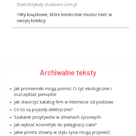
Start
Artykuły studioem.com.pl
Hity książkowe, które koniecznie musisz mieć w
swojej kolekcji
Archiwalne teksty
Jak promienniki mogą pomóc Ci żyć ekologicznie i
oszczędzać pieniądze
Jak stworzyć katalog firm w Internecie od podstaw
Co to są pojazdy elektryczne?
Szukanie pozytywów w zmianach życiowych
Jak wybrać kosmetyki do pielęgnacji ciała?
Jakie proste zmiany w stylu życia mogą przynieść