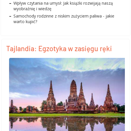
Wpływ czytania na umysł: Jak książki rozwijają naszą
wyobraźnię i wiedzę
Samochody rodzinne z niskim zużyciem paliwa - jakie
warto kupić?
Tajlandia: Egzotyka w zasięgu ręki