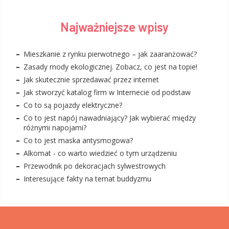
Najważniejsze wpisy
Mieszkanie z rynku pierwotnego – jak zaaranżować?
Zasady mody ekologicznej. Zobacz, co jest na topie!
Jak skutecznie sprzedawać przez internet
Jak stworzyć katalog firm w Internecie od podstaw
Co to są pojazdy elektryczne?
Co to jest napój nawadniający? Jak wybierać między
różnymi napojami?
Co to jest maska antysmogowa?
Alkomat - co warto wiedzieć o tym urządzeniu
Przewodnik po dekoracjach sylwestrowych
Interesujące fakty na temat buddyzmu