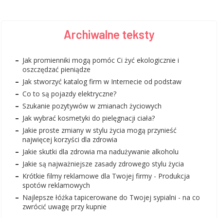
Archiwalne teksty
Jak promienniki mogą pomóc Ci żyć ekologicznie i
oszczędzać pieniądze
Jak stworzyć katalog firm w Internecie od podstaw
Co to są pojazdy elektryczne?
Szukanie pozytywów w zmianach życiowych
Jak wybrać kosmetyki do pielęgnacji ciała?
Jakie proste zmiany w stylu życia mogą przynieść
najwięcej korzyści dla zdrowia
Jakie skutki dla zdrowia ma nadużywanie alkoholu
Jakie są najważniejsze zasady zdrowego stylu życia
Krótkie filmy reklamowe dla Twojej firmy - Produkcja
spotów reklamowych
Najlepsze łóżka tapicerowane do Twojej sypialni - na co
zwrócić uwagę przy kupnie