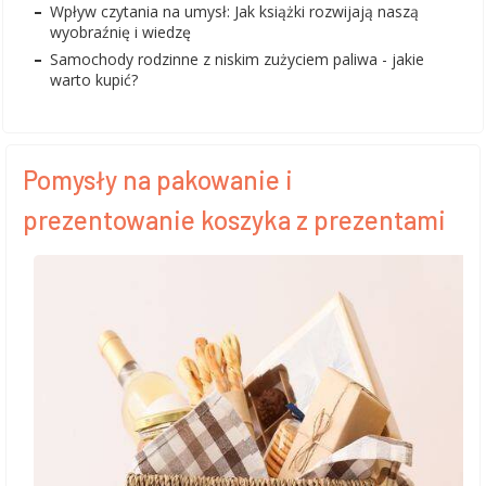
Wpływ czytania na umysł: Jak książki rozwijają naszą
wyobraźnię i wiedzę
Samochody rodzinne z niskim zużyciem paliwa - jakie
warto kupić?
Pomysły na pakowanie i
prezentowanie koszyka z prezentami