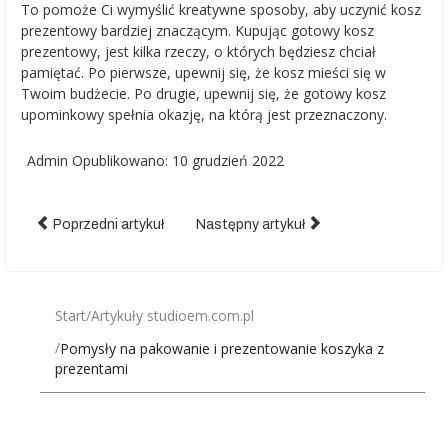
To pomoże Ci wymyślić kreatywne sposoby, aby uczynić kosz
prezentowy bardziej znaczącym. Kupując gotowy kosz
prezentowy, jest kilka rzeczy, o których będziesz chciał
pamiętać. Po pierwsze, upewnij się, że kosz mieści się w
Twoim budżecie. Po drugie, upewnij się, że gotowy kosz
upominkowy spełnia okazję, na którą jest przeznaczony.
Admin
Opublikowano: 10 grudzień 2022
Poprzedni artykuł
Następny artykuł
Start
Artykuły studioem.com.pl
Pomysły na pakowanie i prezentowanie koszyka z
prezentami