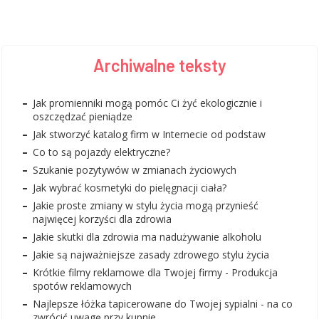
Archiwalne teksty
Jak promienniki mogą pomóc Ci żyć ekologicznie i
oszczędzać pieniądze
Jak stworzyć katalog firm w Internecie od podstaw
Co to są pojazdy elektryczne?
Szukanie pozytywów w zmianach życiowych
Jak wybrać kosmetyki do pielęgnacji ciała?
Jakie proste zmiany w stylu życia mogą przynieść
najwięcej korzyści dla zdrowia
Jakie skutki dla zdrowia ma nadużywanie alkoholu
Jakie są najważniejsze zasady zdrowego stylu życia
Krótkie filmy reklamowe dla Twojej firmy - Produkcja
spotów reklamowych
Najlepsze łóżka tapicerowane do Twojej sypialni - na co
zwrócić uwagę przy kupnie