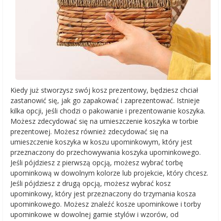
Kiedy już stworzysz swój kosz prezentowy, będziesz chciał
zastanowić się, jak go zapakować i zaprezentować. Istnieje
kilka opcji, jeśli chodzi o pakowanie i prezentowanie koszyka.
Możesz zdecydować się na umieszczenie koszyka w torbie
prezentowej. Możesz również zdecydować się na
umieszczenie koszyka w koszu upominkowym, który jest
przeznaczony do przechowywania koszyka upominkowego.
Jeśli pójdziesz z pierwszą opcją, możesz wybrać torbę
upominkową w dowolnym kolorze lub projekcie, który chcesz.
Jeśli pójdziesz z drugą opcją, możesz wybrać kosz
upominkowy, który jest przeznaczony do trzymania kosza
upominkowego. Możesz znaleźć kosze upominkowe i torby
upominkowe w dowolnej gamie stylów i wzorów, od