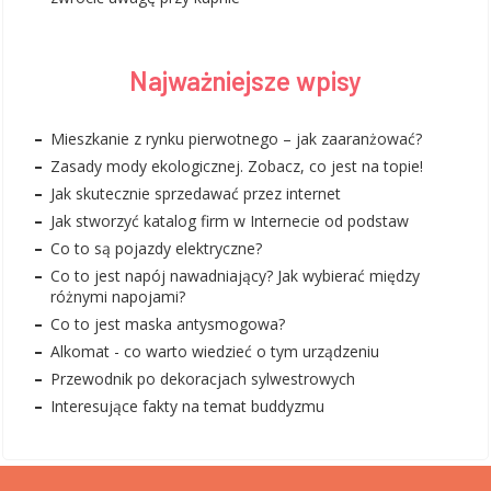
Najważniejsze wpisy
Mieszkanie z rynku pierwotnego – jak zaaranżować?
Zasady mody ekologicznej. Zobacz, co jest na topie!
Jak skutecznie sprzedawać przez internet
Jak stworzyć katalog firm w Internecie od podstaw
Co to są pojazdy elektryczne?
Co to jest napój nawadniający? Jak wybierać między
różnymi napojami?
Co to jest maska antysmogowa?
Alkomat - co warto wiedzieć o tym urządzeniu
Przewodnik po dekoracjach sylwestrowych
Interesujące fakty na temat buddyzmu