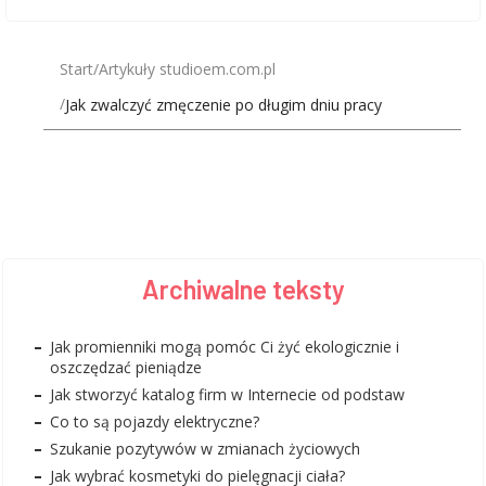
Start
Artykuły studioem.com.pl
Jak zwalczyć zmęczenie po długim dniu pracy
Archiwalne teksty
Jak promienniki mogą pomóc Ci żyć ekologicznie i
oszczędzać pieniądze
Jak stworzyć katalog firm w Internecie od podstaw
Co to są pojazdy elektryczne?
Szukanie pozytywów w zmianach życiowych
Jak wybrać kosmetyki do pielęgnacji ciała?