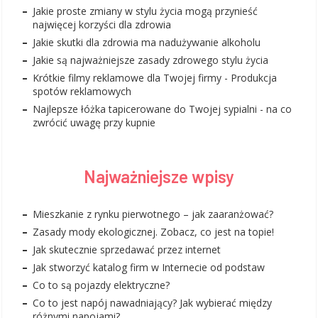
Jakie proste zmiany w stylu życia mogą przynieść
najwięcej korzyści dla zdrowia
Jakie skutki dla zdrowia ma nadużywanie alkoholu
Jakie są najważniejsze zasady zdrowego stylu życia
Krótkie filmy reklamowe dla Twojej firmy - Produkcja
spotów reklamowych
Najlepsze łóżka tapicerowane do Twojej sypialni - na co
zwrócić uwagę przy kupnie
Najważniejsze wpisy
Mieszkanie z rynku pierwotnego – jak zaaranżować?
Zasady mody ekologicznej. Zobacz, co jest na topie!
Jak skutecznie sprzedawać przez internet
Jak stworzyć katalog firm w Internecie od podstaw
Co to są pojazdy elektryczne?
Co to jest napój nawadniający? Jak wybierać między
różnymi napojami?