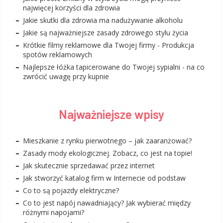
najwięcej korzyści dla zdrowia
Jakie skutki dla zdrowia ma nadużywanie alkoholu
Jakie są najważniejsze zasady zdrowego stylu życia
Krótkie filmy reklamowe dla Twojej firmy - Produkcja
spotów reklamowych
Najlepsze łóżka tapicerowane do Twojej sypialni - na co
zwrócić uwagę przy kupnie
Najważniejsze wpisy
Mieszkanie z rynku pierwotnego – jak zaaranżować?
Zasady mody ekologicznej. Zobacz, co jest na topie!
Jak skutecznie sprzedawać przez internet
Jak stworzyć katalog firm w Internecie od podstaw
Co to są pojazdy elektryczne?
Co to jest napój nawadniający? Jak wybierać między
różnymi napojami?