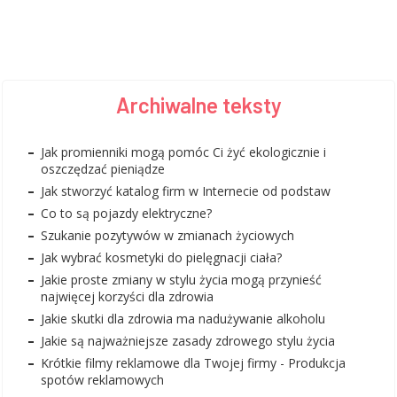
Archiwalne teksty
Jak promienniki mogą pomóc Ci żyć ekologicznie i
oszczędzać pieniądze
Jak stworzyć katalog firm w Internecie od podstaw
Co to są pojazdy elektryczne?
Szukanie pozytywów w zmianach życiowych
Jak wybrać kosmetyki do pielęgnacji ciała?
Jakie proste zmiany w stylu życia mogą przynieść
najwięcej korzyści dla zdrowia
Jakie skutki dla zdrowia ma nadużywanie alkoholu
Jakie są najważniejsze zasady zdrowego stylu życia
Krótkie filmy reklamowe dla Twojej firmy - Produkcja
spotów reklamowych