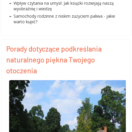
Wpływ czytania na umysł: Jak książki rozwijają naszą
wyobraźnię i wiedzę
Samochody rodzinne z niskim zużyciem paliwa - jakie
warto kupić?
Porady dotyczące podkreślania
naturalnego piękna Twojego
otoczenia