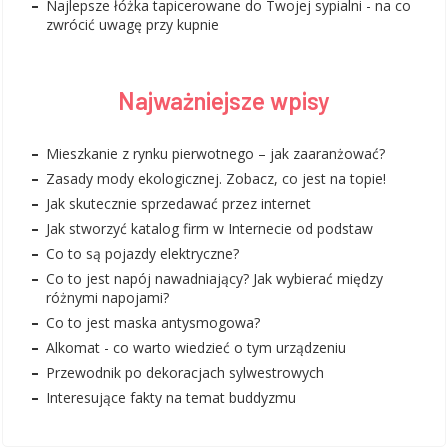
Najlepsze łóżka tapicerowane do Twojej sypialni - na co
zwrócić uwagę przy kupnie
Najważniejsze wpisy
Mieszkanie z rynku pierwotnego – jak zaaranżować?
Zasady mody ekologicznej. Zobacz, co jest na topie!
Jak skutecznie sprzedawać przez internet
Jak stworzyć katalog firm w Internecie od podstaw
Co to są pojazdy elektryczne?
Co to jest napój nawadniający? Jak wybierać między
różnymi napojami?
Co to jest maska antysmogowa?
Alkomat - co warto wiedzieć o tym urządzeniu
Przewodnik po dekoracjach sylwestrowych
Interesujące fakty na temat buddyzmu