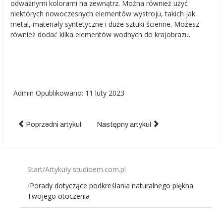
odważnymi kolorami na zewnątrz. Można również użyć
niektórych nowoczesnych elementów wystroju, takich jak
metal, materiały syntetyczne i duże sztuki ścienne. Możesz
również dodać kilka elementów wodnych do krajobrazu.
Admin
Opublikowano: 11 luty 2023
Poprzedni artykuł
Następny artykuł
Start
Artykuły studioem.com.pl
Porady dotyczące podkreślania naturalnego piękna
Twojego otoczenia