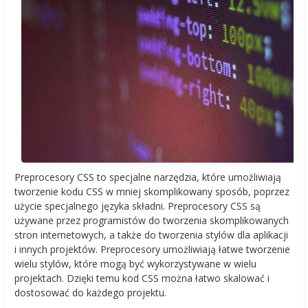
Preprocesory CSS to specjalne narzędzia, które umożliwiają
tworzenie kodu CSS w mniej skomplikowany sposób, poprzez
użycie specjalnego języka składni. Preprocesory CSS są
używane przez programistów do tworzenia skomplikowanych
stron internetowych, a także do tworzenia stylów dla aplikacji
i innych projektów. Preprocesory umożliwiają łatwe tworzenie
wielu stylów, które mogą być wykorzystywane w wielu
projektach. Dzięki temu kod CSS można łatwo skalować i
dostosować do każdego projektu.