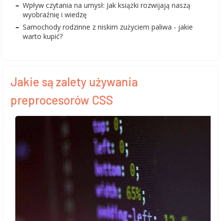
Wpływ czytania na umysł: Jak książki rozwijają naszą
wyobraźnię i wiedzę
Samochody rodzinne z niskim zużyciem paliwa - jakie
warto kupić?
Jakie są zalety używania
preprocesorów CSS