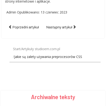
strony internetowe i aplikacje.
Admin
Opublikowano: 13 czerwiec 2023
Poprzedni artykuł
Następny artykuł
Start
Artykuły studioem.com.pl
Jakie są zalety używania preprocesorów CSS
Archiwalne teksty