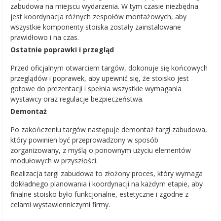
zabudowa na miejscu wydarzenia. W tym czasie niezbędna
jest koordynacja różnych zespołów montażowych, aby
wszystkie komponenty stoiska zostały zainstalowane
prawidłowo i na czas.
Ostatnie poprawki i przegląd
Przed oficjalnym otwarciem targów, dokonuje się końcowych
przeglądów i poprawek, aby upewnić się, że stoisko jest
gotowe do prezentacji i spełnia wszystkie wymagania
wystawcy oraz regulacje bezpieczeństwa.
Demontaż
Po zakończeniu targów następuje demontaż targi zabudowa,
który powinien być przeprowadzony w sposób
zorganizowany, z myślą o ponownym użyciu elementów
modułowych w przyszłości.
Realizacja targi zabudowa to złożony proces, który wymaga
dokładnego planowania i koordynacji na każdym etapie, aby
finalne stoisko było funkcjonalne, estetyczne i zgodne z
celami wystawienniczymi firmy.