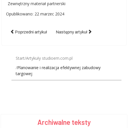
Zewnętrzny materiał partnerski
Opublikowano: 22 marzec 2024
Poprzedni artykuł
Następny artykuł
Start
Artykuły studioem.com.pl
Planowanie i realizacja efektywnej zabudowy
targowej
Archiwalne teksty