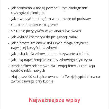
Jak promienniki mogą pomóc Ci żyć ekologicznie i
oszczędzać pieniądze
Jak stworzyć katalog firm w Internecie od podstaw
Co to są pojazdy elektryczne?
Szukanie pozytywów w zmianach życiowych
Jak wybrać kosmetyki do pielęgnacji ciała?
Jakie proste zmiany w stylu życia mogą przynieść
najwięcej korzyści dla zdrowia
Jakie skutki dla zdrowia ma nadużywanie alkoholu
Jakie są najważniejsze zasady zdrowego stylu życia
Krótkie filmy reklamowe dla Twojej firmy - Produkcja
spotów reklamowych
Najlepsze łóżka tapicerowane do Twojej sypialni - na co
zwrócić uwagę przy kupnie
Najważniejsze wpisy