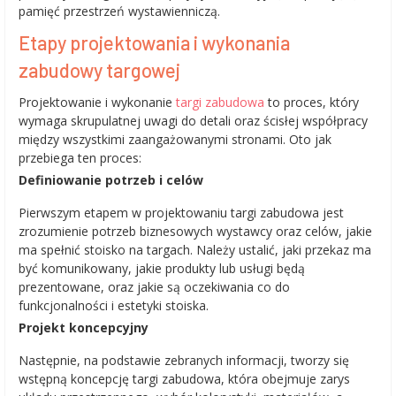
pamięć przestrzeń wystawienniczą.
Etapy projektowania i wykonania
zabudowy targowej
Projektowanie i wykonanie
targi zabudowa
to proces, który
wymaga skrupulatnej uwagi do detali oraz ścisłej współpracy
między wszystkimi zaangażowanymi stronami. Oto jak
przebiega ten proces:
Definiowanie potrzeb i celów
Pierwszym etapem w projektowaniu targi zabudowa jest
zrozumienie potrzeb biznesowych wystawcy oraz celów, jakie
ma spełnić stoisko na targach. Należy ustalić, jaki przekaz ma
być komunikowany, jakie produkty lub usługi będą
prezentowane, oraz jakie są oczekiwania co do
funkcjonalności i estetyki stoiska.
Projekt koncepcyjny
Następnie, na podstawie zebranych informacji, tworzy się
wstępną koncepcję targi zabudowa, która obejmuje zarys