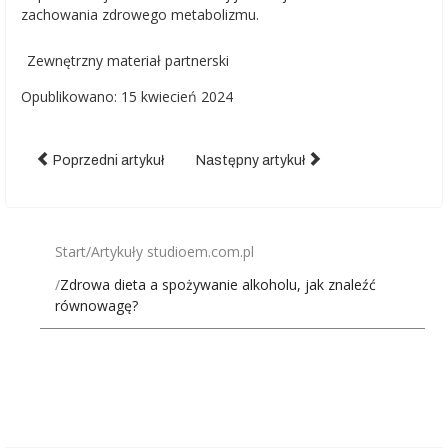
zachowania zdrowego metabolizmu.
Zewnętrzny materiał partnerski
Opublikowano: 15 kwiecień 2024
Poprzedni artykuł
Następny artykuł
Start
Artykuły studioem.com.pl
Zdrowa dieta a spożywanie alkoholu, jak znaleźć
równowagę?