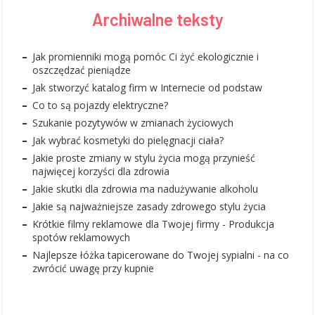
Archiwalne teksty
Jak promienniki mogą pomóc Ci żyć ekologicznie i
oszczędzać pieniądze
Jak stworzyć katalog firm w Internecie od podstaw
Co to są pojazdy elektryczne?
Szukanie pozytywów w zmianach życiowych
Jak wybrać kosmetyki do pielęgnacji ciała?
Jakie proste zmiany w stylu życia mogą przynieść
najwięcej korzyści dla zdrowia
Jakie skutki dla zdrowia ma nadużywanie alkoholu
Jakie są najważniejsze zasady zdrowego stylu życia
Krótkie filmy reklamowe dla Twojej firmy - Produkcja
spotów reklamowych
Najlepsze łóżka tapicerowane do Twojej sypialni - na co
zwrócić uwagę przy kupnie