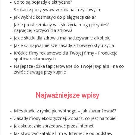
Co to są pojazdy elektryczne?
Szukanie pozytywów w zmianach życiowych
Jak wybrać kosmetyki do pielęgnacji ciała?
Jakie proste zmiany w stylu życia mogą przynieść
najwięcej korzyści dla zdrowia
Jakie skutki dla zdrowia ma nadużywanie alkoholu
Jakie są najważniejsze zasady zdrowego stylu życia
Krótkie filmy reklamowe dla Twojej firmy - Produkcja
spotów reklamowych
Najlepsze łóżka tapicerowane do Twojej sypialni - na co
zwrócić uwagę przy kupnie
Najważniejsze wpisy
Mieszkanie z rynku pierwotnego – jak zaaranżować?
Zasady mody ekologicznej. Zobacz, co jest na topie!
Jak skutecznie sprzedawać przez internet
Jak stworzyć katalog firm w Internecie od podstaw