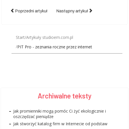
Poprzedni artykuł
Następny artykuł
Start
Artykuły studioem.com.pl
PIT Pro - zeznania roczne przez internet
Archiwalne teksty
Jak promienniki mogą pomóc Ci żyć ekologicznie i
oszczędzać pieniądze
Jak stworzyć katalog firm w Internecie od podstaw