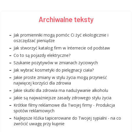
Archiwalne teksty
Jak promienniki mogą pomóc Ci żyć ekologicznie i
oszczędzać pieniądze
Jak stworzyć katalog firm w Internecie od podstaw
Co to są pojazdy elektryczne?
Szukanie pozytywów w zmianach życiowych
Jak wybrać kosmetyki do pielęgnacji ciała?
Jakie proste zmiany w stylu życia mogą przynieść
najwięcej korzyści dla zdrowia
Jakie skutki dla zdrowia ma nadużywanie alkoholu
Jakie są najważniejsze zasady zdrowego stylu życia
Krótkie filmy reklamowe dla Twojej firmy - Produkcja
spotów reklamowych
Najlepsze łóżka tapicerowane do Twojej sypialni - na co
zwrócić uwagę przy kupnie