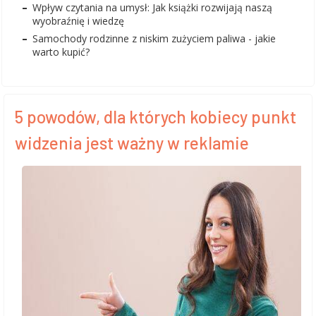
Wpływ czytania na umysł: Jak książki rozwijają naszą
wyobraźnię i wiedzę
Samochody rodzinne z niskim zużyciem paliwa - jakie
warto kupić?
5 powodów, dla których kobiecy punkt
widzenia jest ważny w reklamie