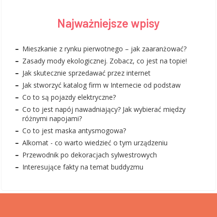
Najważniejsze wpisy
Mieszkanie z rynku pierwotnego – jak zaaranżować?
Zasady mody ekologicznej. Zobacz, co jest na topie!
Jak skutecznie sprzedawać przez internet
Jak stworzyć katalog firm w Internecie od podstaw
Co to są pojazdy elektryczne?
Co to jest napój nawadniający? Jak wybierać między
różnymi napojami?
Co to jest maska antysmogowa?
Alkomat - co warto wiedzieć o tym urządzeniu
Przewodnik po dekoracjach sylwestrowych
Interesujące fakty na temat buddyzmu