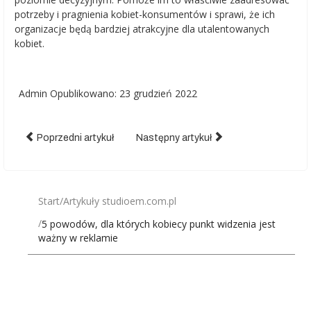
potrzeby i pragnienia kobiet-konsumentów i sprawi, że ich
organizacje będą bardziej atrakcyjne dla utalentowanych
kobiet.
Admin
Opublikowano: 23 grudzień 2022
Poprzedni artykuł
Następny artykuł
Start
Artykuły studioem.com.pl
5 powodów, dla których kobiecy punkt widzenia jest
ważny w reklamie